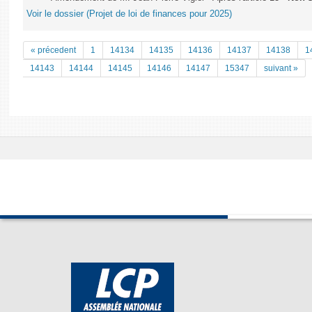
Voir le dossier (Projet de loi de finances pour 2025)
« précedent
1
14134
14135
14136
14137
14138
1
14143
14144
14145
14146
14147
15347
suivant »