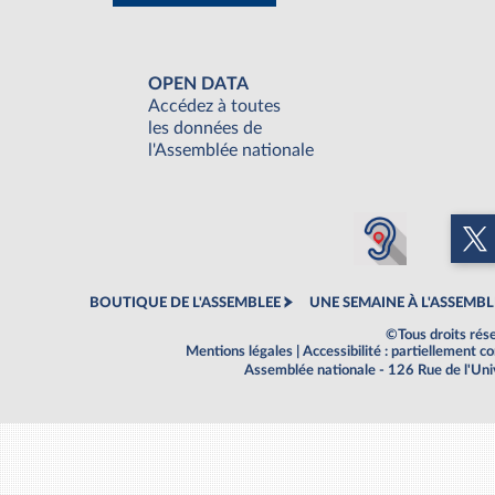
OPEN DATA
Accédez à toutes
les données de
l'Assemblée nationale
BOUTIQUE DE L'ASSEMBLEE
UNE SEMAINE À L'ASSEMBL
©Tous droits rés
Mentions légales
|
Accessibilité : partiellement 
Assemblée nationale - 126 Rue de l'Un