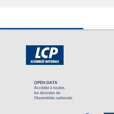
OPEN DATA
Accédez à toutes
les données de
l'Assemblée nationale