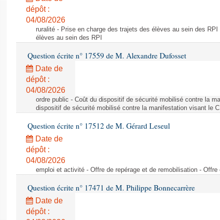
dépôt :
04/08/2026
ruralité - Prise en charge des trajets des élèves au sein des RPI
élèves au sein des RPI
Question écrite n° 17559 de M. Alexandre Dufosset
Date de
dépôt :
04/08/2026
ordre public - Coût du dispositif de sécurité mobilisé contre la 
dispositif de sécurité mobilisé contre la manifestation visant le
Question écrite n° 17512 de M. Gérard Leseul
Date de
dépôt :
04/08/2026
emploi et activité - Offre de repérage et de remobilisation - Offre
Question écrite n° 17471 de M. Philippe Bonnecarrère
Date de
dépôt :