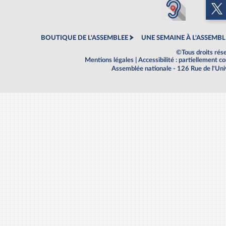
BOUTIQUE DE L'ASSEMBLEE
UNE SEMAINE À L'ASSEMBL
©Tous droits rés
Mentions légales
|
Accessibilité : partiellement 
Assemblée nationale - 126 Rue de l'Un