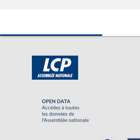
OPEN DATA
Accédez à toutes
les données de
l'Assemblée nationale