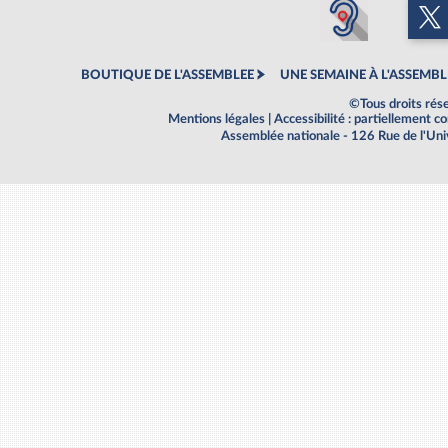
BOUTIQUE DE L'ASSEMBLEE
UNE SEMAINE À L'ASSEMBL
©Tous droits rés
Mentions légales
|
Accessibilité : partiellement 
Assemblée nationale - 126 Rue de l'Un