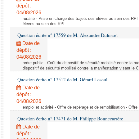
dépôt :
04/08/2026
ruralité - Prise en charge des trajets des élèves au sein des RPI
élèves au sein des RPI
Question écrite n° 17559 de M. Alexandre Dufosset
Date de
dépôt :
04/08/2026
ordre public - Coût du dispositif de sécurité mobilisé contre la 
dispositif de sécurité mobilisé contre la manifestation visant le
Question écrite n° 17512 de M. Gérard Leseul
Date de
dépôt :
04/08/2026
emploi et activité - Offre de repérage et de remobilisation - Offre
Question écrite n° 17471 de M. Philippe Bonnecarrère
Date de
dépôt :