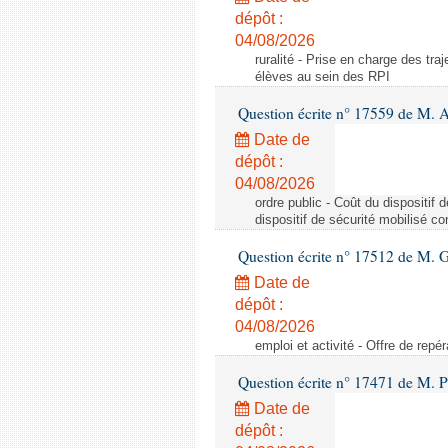
dépôt :
04/08/2026
ruralité - Prise en charge des tr
élèves au sein des RPI
Question écrite n° 17559 de M. A
Date de
dépôt :
04/08/2026
ordre public - Coût du dispositif
dispositif de sécurité mobilisé c
Question écrite n° 17512 de M. G
Date de
dépôt :
04/08/2026
emploi et activité - Offre de repé
Question écrite n° 17471 de M. P
Date de
dépôt :