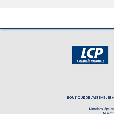
BOUTIQUE DE L'ASSEMBLEE
Mentions légales
Assembl