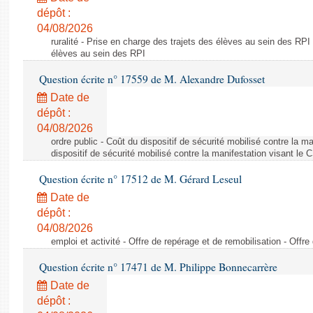
dépôt :
04/08/2026
ruralité - Prise en charge des trajets des élèves au sein des RPI
élèves au sein des RPI
Question écrite n° 17559 de M. Alexandre Dufosset
Date de
dépôt :
04/08/2026
ordre public - Coût du dispositif de sécurité mobilisé contre la 
dispositif de sécurité mobilisé contre la manifestation visant le
Question écrite n° 17512 de M. Gérard Leseul
Date de
dépôt :
04/08/2026
emploi et activité - Offre de repérage et de remobilisation - Offre
Question écrite n° 17471 de M. Philippe Bonnecarrère
Date de
dépôt :