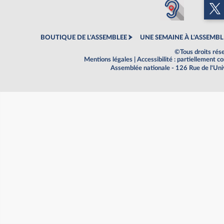
BOUTIQUE DE L'ASSEMBLEE
UNE SEMAINE À L'ASSEMBL
©Tous droits rés
Mentions légales
|
Accessibilité : partiellement 
Assemblée nationale - 126 Rue de l'Un