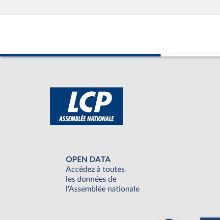
OPEN DATA
Accédez à toutes
les données de
l'Assemblée nationale