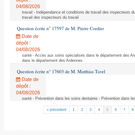
04/08/2026
travail - Indépendance et conditions de travail des inspecteurs d
travail des inspecteurs du travail
Question écrite n° 17597 de M. Pierre Cordier
Date de
dépôt :
04/08/2026
santé - Accès aux soins spécialisés dans le département des Ar
dans le département des Ardennes
Question écrite n° 17603 de M. Matthias Tavel
Date de
dépôt :
04/08/2026
santé - Prévention dans les soins dentaires - Prévention dans le
« précedent
1
2
3
4
5
6
7
8