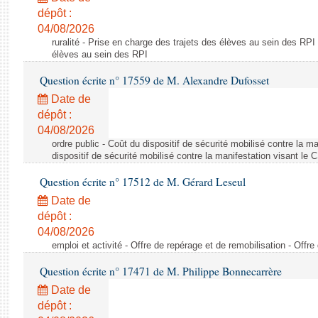
dépôt :
04/08/2026
ruralité - Prise en charge des trajets des élèves au sein des RPI
élèves au sein des RPI
Question écrite n° 17559 de M. Alexandre Dufosset
Date de
dépôt :
04/08/2026
ordre public - Coût du dispositif de sécurité mobilisé contre la 
dispositif de sécurité mobilisé contre la manifestation visant le
Question écrite n° 17512 de M. Gérard Leseul
Date de
dépôt :
04/08/2026
emploi et activité - Offre de repérage et de remobilisation - Offre
Question écrite n° 17471 de M. Philippe Bonnecarrère
Date de
dépôt :