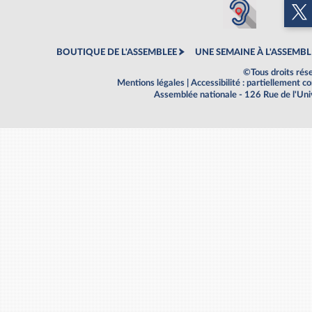
BOUTIQUE DE L'ASSEMBLEE
UNE SEMAINE À L'ASSEMBL
©Tous droits rés
Mentions légales
|
Accessibilité : partiellement 
Assemblée nationale - 126 Rue de l'Un