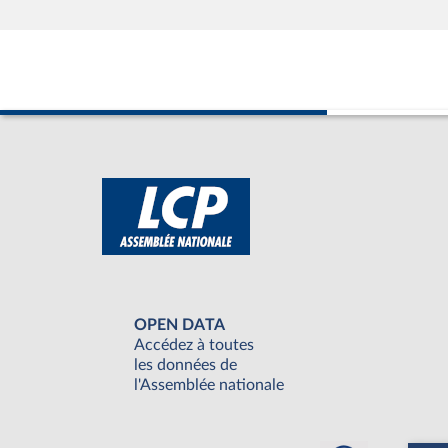
OPEN DATA
Accédez à toutes
les données de
l'Assemblée nationale