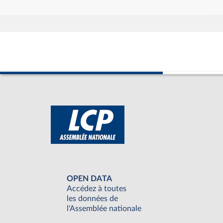
OPEN DATA
Accédez à toutes
les données de
l'Assemblée nationale