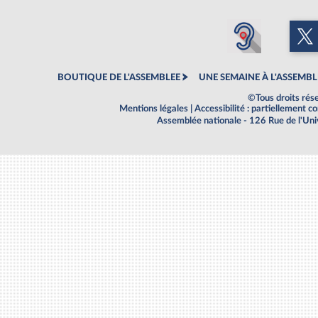
BOUTIQUE DE L'ASSEMBLEE
UNE SEMAINE À L'ASSEMBL
©Tous droits rés
Mentions légales
|
Accessibilité : partiellement 
Assemblée nationale - 126 Rue de l'Un