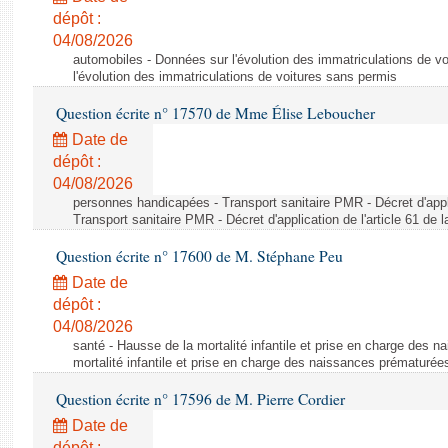
dépôt :
04/08/2026
automobiles - Données sur l'évolution des immatriculations de v
l'évolution des immatriculations de voitures sans permis
Question écrite n° 17570 de Mme Élise Leboucher
Date de
dépôt :
04/08/2026
personnes handicapées - Transport sanitaire PMR - Décret d'appli
Transport sanitaire PMR - Décret d'application de l'article 61 de
Question écrite n° 17600 de M. Stéphane Peu
Date de
dépôt :
04/08/2026
santé - Hausse de la mortalité infantile et prise en charge des 
mortalité infantile et prise en charge des naissances prématurée
Question écrite n° 17596 de M. Pierre Cordier
Date de
dépôt :