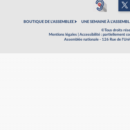
BOUTIQUE DE L'ASSEMBLEE
UNE SEMAINE À L'ASSEMBL
©Tous droits rés
Mentions légales
|
Accessibilité : partiellement 
Assemblée nationale - 126 Rue de l'Un