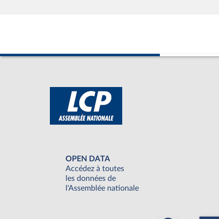
OPEN DATA
Accédez à toutes
les données de
l'Assemblée nationale