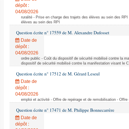
dépôt :
04/08/2026
ruralité - Prise en charge des trajets des élèves au sein des RPI
élèves au sein des RPI
Question écrite n° 17559 de M. Alexandre Dufosset
Date de
dépôt :
04/08/2026
ordre public - Coût du dispositif de sécurité mobilisé contre la 
dispositif de sécurité mobilisé contre la manifestation visant le
Question écrite n° 17512 de M. Gérard Leseul
Date de
dépôt :
04/08/2026
emploi et activité - Offre de repérage et de remobilisation - Offre
Question écrite n° 17471 de M. Philippe Bonnecarrère
Date de
dépôt :