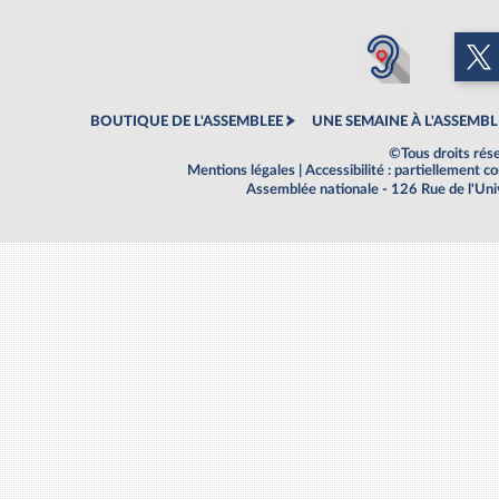
BOUTIQUE DE L'ASSEMBLEE
UNE SEMAINE À L'ASSEMBL
©Tous droits rés
Mentions légales
|
Accessibilité : partiellement 
Assemblée nationale - 126 Rue de l'Un