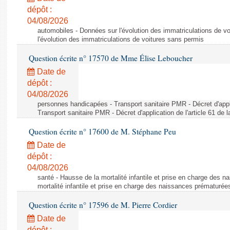
dépôt :
04/08/2026
automobiles - Données sur l'évolution des immatriculations de v
l'évolution des immatriculations de voitures sans permis
Question écrite n° 17570 de Mme Élise Leboucher
Date de
dépôt :
04/08/2026
personnes handicapées - Transport sanitaire PMR - Décret d'appli
Transport sanitaire PMR - Décret d'application de l'article 61 de
Question écrite n° 17600 de M. Stéphane Peu
Date de
dépôt :
04/08/2026
santé - Hausse de la mortalité infantile et prise en charge des 
mortalité infantile et prise en charge des naissances prématurée
Question écrite n° 17596 de M. Pierre Cordier
Date de
dépôt :