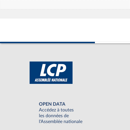
OPEN DATA
Accédez à toutes
les données de
l'Assemblée nationale