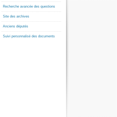
Recherche avancée des questions
Site des archives
Anciens députés
Suivi personnalisé des documents