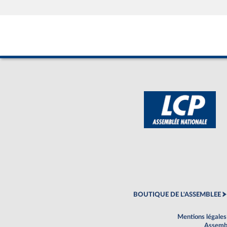
BOUTIQUE DE L'ASSEMBLEE
Mentions légales
Assembl