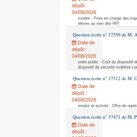
dépôt :
04/08/2026
ruralité - Prise en charge des tr
élèves au sein des RPI
Question écrite n° 17559 de M. A
Date de
dépôt :
04/08/2026
ordre public - Coût du dispositif
dispositif de sécurité mobilisé c
Question écrite n° 17512 de M. G
Date de
dépôt :
04/08/2026
emploi et activité - Offre de repé
Question écrite n° 17471 de M. P
Date de
dépôt :