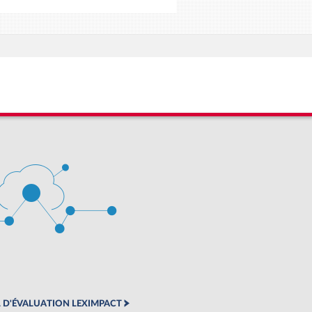
 D'ÉVALUATION LEXIMPACT