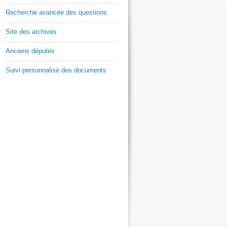
Recherche avancée des questions
Site des archives
Anciens députés
Suivi personnalisé des documents