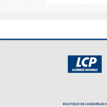
BOUTIQUE DE L'ASSEMBLEE