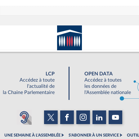
LCP
OPEN DATA
Accédez à toute
Accédez à toutes
l'actualité de
les données de
la Chaine Parlementaire
l'Assemblée nationale
UNE SEMAINE À L'ASSEMBLÉE
S'ABONNER À UN SERVICE
OUTIL