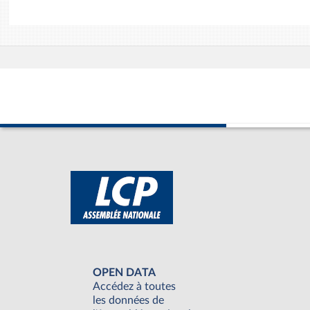
OPEN DATA
Accédez à toutes
les données de