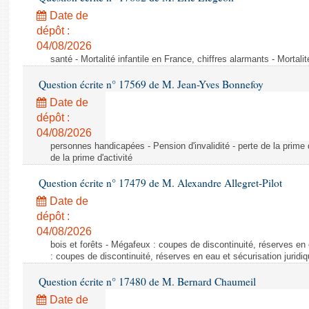
Date de
dépôt :
04/08/2026
santé - Mortalité infantile en France, chiffres alarmants - Mortali
Question écrite n° 17569 de M. Jean-Yves Bonnefoy
Date de
dépôt :
04/08/2026
personnes handicapées - Pension d'invalidité - perte de la prime d'
de la prime d'activité
Question écrite n° 17479 de M. Alexandre Allegret-Pilot
Date de
dépôt :
04/08/2026
bois et forêts - Mégafeux : coupes de discontinuité, réserves en 
: coupes de discontinuité, réserves en eau et sécurisation juridi
Question écrite n° 17480 de M. Bernard Chaumeil
Date de