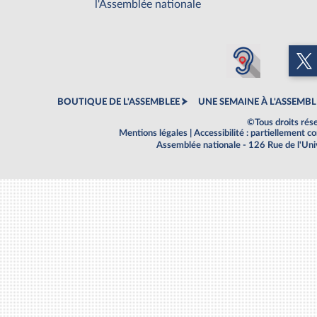
l'Assemblée nationale
BOUTIQUE DE L'ASSEMBLEE
UNE SEMAINE À L'ASSEMBL
©Tous droits rés
Mentions légales
|
Accessibilité : partiellement 
Assemblée nationale - 126 Rue de l'Un