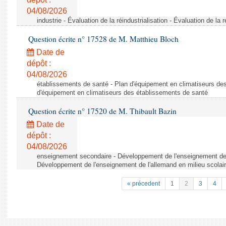
04/08/2026
industrie - Évaluation de la réindustrialisation - Évaluation de la r
Question écrite n° 17528 de M. Matthieu Bloch
Date de
dépôt :
04/08/2026
établissements de santé - Plan d'équipement en climatiseurs de
d'équipement en climatiseurs des établissements de santé
Question écrite n° 17520 de M. Thibault Bazin
Date de
dépôt :
04/08/2026
enseignement secondaire - Développement de l'enseignement de l
Développement de l'enseignement de l'allemand en milieu scolai
« précedent
1
2
3
4