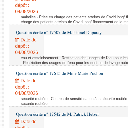
dépôt :
04/08/2026
maladies - Prise en charge des patients atteints de Covid long/ 
charge des patients atteints de Covid long/ financement de la re
Question écrite n° 17507 de M. Lionel Duparay
Date de
dépôt :
04/08/2026
eau et assainissement - Restriction des usages de l'eau pour le
- Restriction des usages de l'eau pour les centres de lavage aut
Question écrite n° 17615 de Mme Marie Pochon
Date de
dépôt :
04/08/2026
sécurité routière - Centres de sensibilisation à la sécurité routièr
sécurité routière
Question écrite n° 17542 de M. Patrick Hetzel
Date de
dépôt :