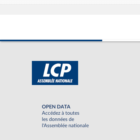
OPEN DATA
Accédez à toutes
les données de
l'Assemblée nationale