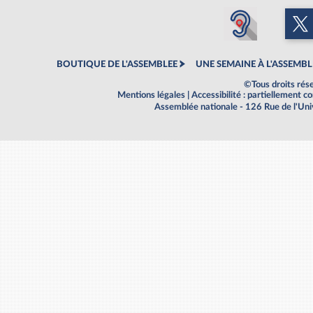
BOUTIQUE DE L'ASSEMBLEE
UNE SEMAINE À L'ASSEMBL
©Tous droits rés
Mentions légales
|
Accessibilité : partiellement 
Assemblée nationale - 126 Rue de l'Un