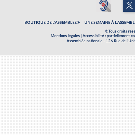
BOUTIQUE DE L'ASSEMBLEE
UNE SEMAINE À L'ASSEMBL
©Tous droits rés
Mentions légales
|
Accessibilité : partiellement 
Assemblée nationale - 126 Rue de l'Un