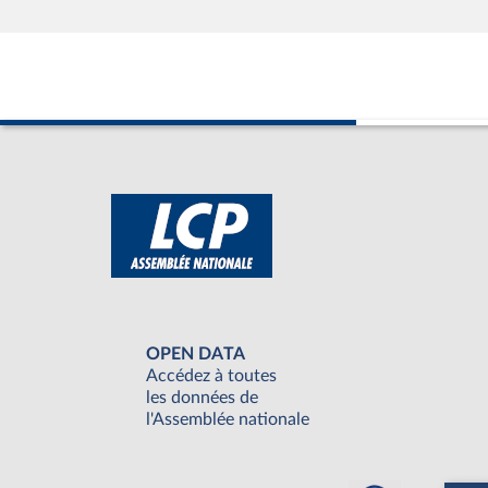
OPEN DATA
Accédez à toutes
les données de
l'Assemblée nationale