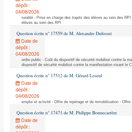
dépôt :
04/08/2026
ruralité - Prise en charge des trajets des élèves au sein des RPI
élèves au sein des RPI
Question écrite n° 17559 de M. Alexandre Dufosset
Date de
dépôt :
04/08/2026
ordre public - Coût du dispositif de sécurité mobilisé contre la 
dispositif de sécurité mobilisé contre la manifestation visant le
Question écrite n° 17512 de M. Gérard Leseul
Date de
dépôt :
04/08/2026
emploi et activité - Offre de repérage et de remobilisation - Offre
Question écrite n° 17471 de M. Philippe Bonnecarrère
Date de
dépôt :