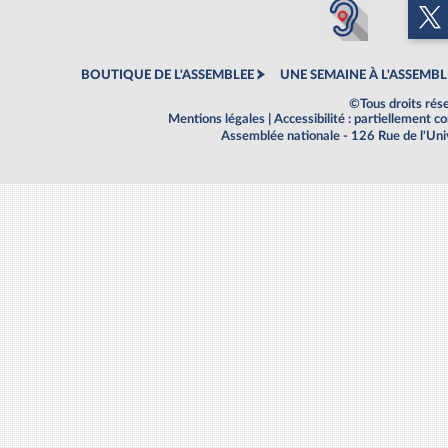
BOUTIQUE DE L'ASSEMBLEE
UNE SEMAINE À L'ASSEMBL
©Tous droits rés
Mentions légales
|
Accessibilité : partiellement 
Assemblée nationale - 126 Rue de l'Un