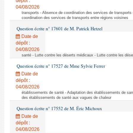
dépôt :
04/08/2026
transports - Absence de coordination des services de transports
coordination des services de transports entre régions voisines
Question écrite n° 17601 de M. Patrick Hetzel
Date de
dépôt :
04/08/2026
santé - Lutte contre les déserts médicaux - Lutte contre les dés
Question écrite n° 17527 de Mme Sylvie Ferrer
Date de
dépôt :
04/08/2026
établissements de santé - Adaptation des établissements de san
des établissements de santé aux vagues de chaleur
Question écrite n° 17552 de M. Éric Michoux
Date de
dépôt :
04/08/2026