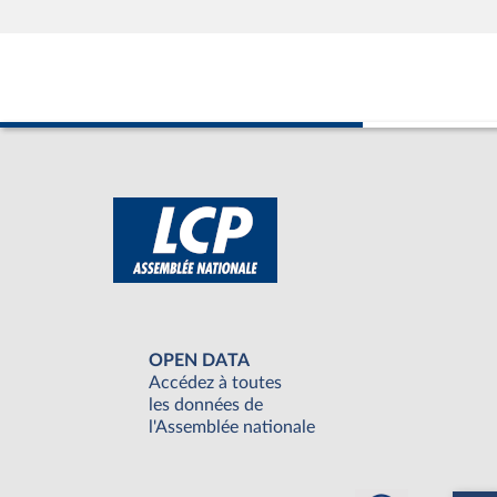
OPEN DATA
Accédez à toutes
les données de
l'Assemblée nationale