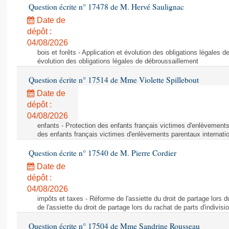
Question écrite n° 17478 de M. Hervé Saulignac
Date de
dépôt :
04/08/2026
bois et forêts - Application et évolution des obligations légales d
évolution des obligations légales de débroussaillement
Question écrite n° 17514 de Mme Violette Spillebout
Date de
dépôt :
04/08/2026
enfants - Protection des enfants français victimes d'enlèvements
des enfants français victimes d'enlèvements parentaux internati
Question écrite n° 17540 de M. Pierre Cordier
Date de
dépôt :
04/08/2026
impôts et taxes - Réforme de l'assiette du droit de partage lors d
de l'assiette du droit de partage lors du rachat de parts d'indivisi
Question écrite n° 17504 de Mme Sandrine Rousseau