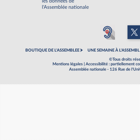
les données de
l'Assemblée nationale
BOUTIQUE DE L'ASSEMBLEE
UNE SEMAINE À L'ASSEMBL
©Tous droits rés
Mentions légales
|
Accessibilité : partiellement 
Assemblée nationale - 126 Rue de l'Un