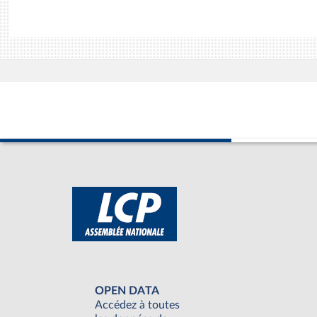
OPEN DATA
Accédez à toutes