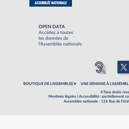
OPEN DATA
Accédez à toutes
les données de
l'Assemblée nationale
BOUTIQUE DE L'ASSEMBLEE
UNE SEMAINE À L'ASSEMBL
©Tous droits rés
Mentions légales
|
Accessibilité : partiellement 
Assemblée nationale - 126 Rue de l'Un