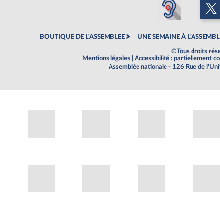
BOUTIQUE DE L'ASSEMBLEE
UNE SEMAINE À L'ASSEMBL
©Tous droits rés
Mentions légales
|
Accessibilité : partiellement 
Assemblée nationale - 126 Rue de l'Un