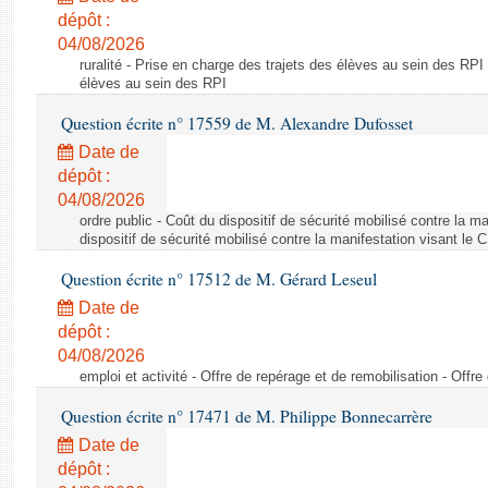
dépôt :
04/08/2026
ruralité - Prise en charge des trajets des élèves au sein des RPI
élèves au sein des RPI
Question écrite n° 17559 de M. Alexandre Dufosset
Date de
dépôt :
04/08/2026
ordre public - Coût du dispositif de sécurité mobilisé contre la 
dispositif de sécurité mobilisé contre la manifestation visant le
Question écrite n° 17512 de M. Gérard Leseul
Date de
dépôt :
04/08/2026
emploi et activité - Offre de repérage et de remobilisation - Offre
Question écrite n° 17471 de M. Philippe Bonnecarrère
Date de
dépôt :