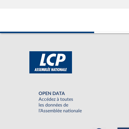
OPEN DATA
Accédez à toutes
les données de
l'Assemblée nationale