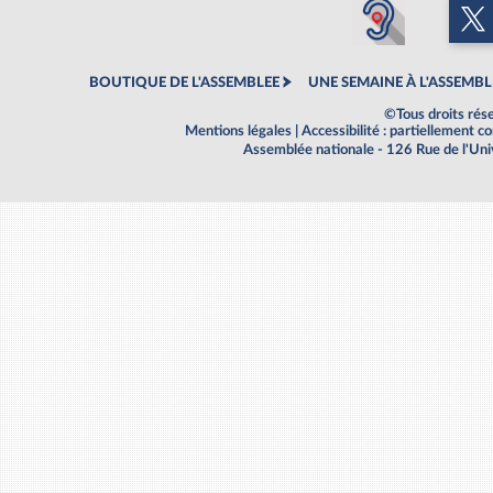
BOUTIQUE DE L'ASSEMBLEE
UNE SEMAINE À L'ASSEMBL
©Tous droits rés
Mentions légales
|
Accessibilité : partiellement 
Assemblée nationale - 126 Rue de l'Un