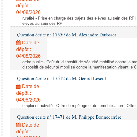
dépôt :
04/08/2026
ruralité - Prise en charge des trajets des élèves au sein des RPI
élèves au sein des RPI
Question écrite n° 17559 de M. Alexandre Dufosset
Date de
dépôt :
04/08/2026
ordre public - Coût du dispositif de sécurité mobilisé contre la 
dispositif de sécurité mobilisé contre la manifestation visant le
Question écrite n° 17512 de M. Gérard Leseul
Date de
dépôt :
04/08/2026
emploi et activité - Offre de repérage et de remobilisation - Offre
Question écrite n° 17471 de M. Philippe Bonnecarrère
Date de
dépôt :