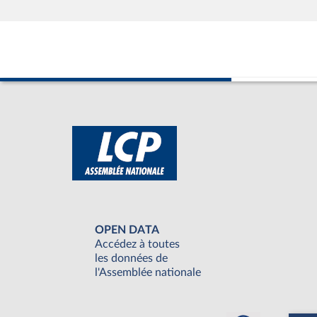
OPEN DATA
Accédez à toutes
les données de
l'Assemblée nationale