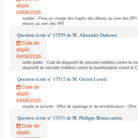
dépôt :
04/08/2026
ruralité - Prise en charge des trajets des élèves au sein des RPI
élèves au sein des RPI
Question écrite n° 17559 de M. Alexandre Dufosset
Date de
dépôt :
04/08/2026
ordre public - Coût du dispositif de sécurité mobilisé contre la 
dispositif de sécurité mobilisé contre la manifestation visant le
Question écrite n° 17512 de M. Gérard Leseul
Date de
dépôt :
04/08/2026
emploi et activité - Offre de repérage et de remobilisation - Offre
Question écrite n° 17471 de M. Philippe Bonnecarrère
Date de
dépôt :