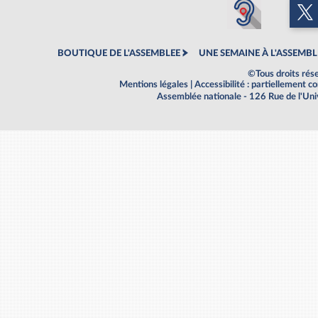
BOUTIQUE DE L'ASSEMBLEE
UNE SEMAINE À L'ASSEMBL
©Tous droits rés
Mentions légales
|
Accessibilité : partiellement 
Assemblée nationale - 126 Rue de l'Un