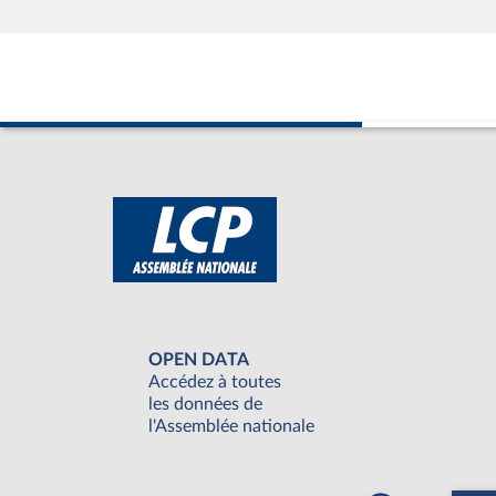
OPEN DATA
Accédez à toutes
les données de
l'Assemblée nationale