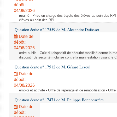
dépôt :
04/08/2026
ruralité - Prise en charge des trajets des élèves au sein des RPI
élèves au sein des RPI
Question écrite n° 17559 de M. Alexandre Dufosset
Date de
dépôt :
04/08/2026
ordre public - Coût du dispositif de sécurité mobilisé contre la 
dispositif de sécurité mobilisé contre la manifestation visant le
Question écrite n° 17512 de M. Gérard Leseul
Date de
dépôt :
04/08/2026
emploi et activité - Offre de repérage et de remobilisation - Offre
Question écrite n° 17471 de M. Philippe Bonnecarrère
Date de
dépôt :