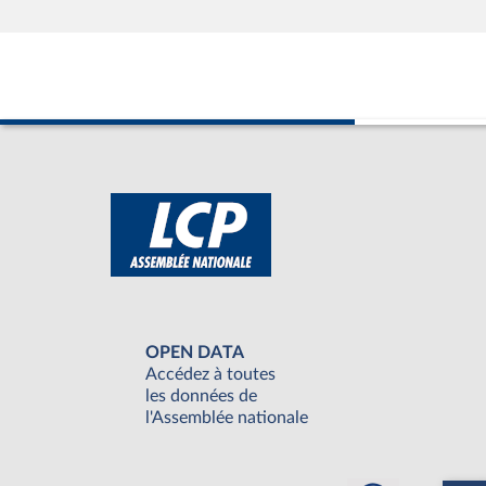
OPEN DATA
Accédez à toutes
les données de
l'Assemblée nationale