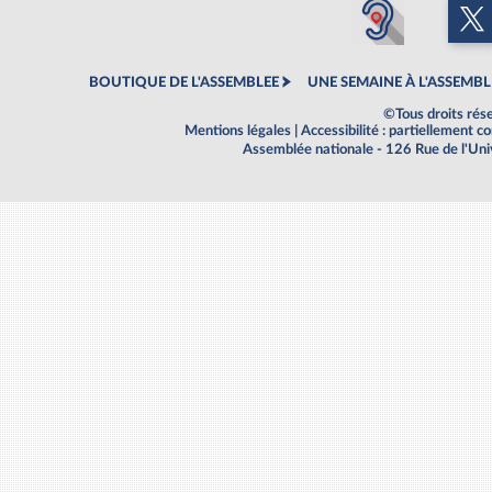
BOUTIQUE DE L'ASSEMBLEE
UNE SEMAINE À L'ASSEMBL
©Tous droits rés
Mentions légales
|
Accessibilité : partiellement 
Assemblée nationale - 126 Rue de l'Un