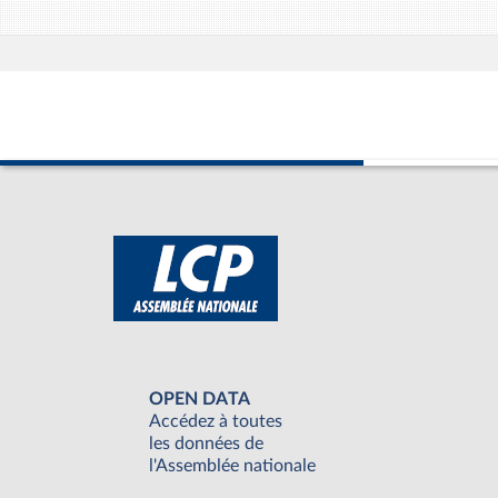
OPEN DATA
Accédez à toutes
les données de
l'Assemblée nationale