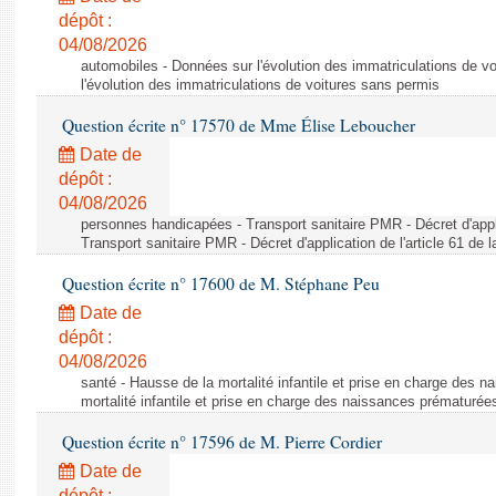
dépôt :
04/08/2026
automobiles - Données sur l'évolution des immatriculations de v
l'évolution des immatriculations de voitures sans permis
Question écrite n° 17570 de Mme Élise Leboucher
Date de
dépôt :
04/08/2026
personnes handicapées - Transport sanitaire PMR - Décret d'appli
Transport sanitaire PMR - Décret d'application de l'article 61 de
Question écrite n° 17600 de M. Stéphane Peu
Date de
dépôt :
04/08/2026
santé - Hausse de la mortalité infantile et prise en charge des 
mortalité infantile et prise en charge des naissances prématurée
Question écrite n° 17596 de M. Pierre Cordier
Date de
dépôt :