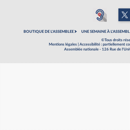
BOUTIQUE DE L'ASSEMBLEE
UNE SEMAINE À L'ASSEMBL
©Tous droits rés
Mentions légales
|
Accessibilité : partiellement 
Assemblée nationale - 126 Rue de l'Un