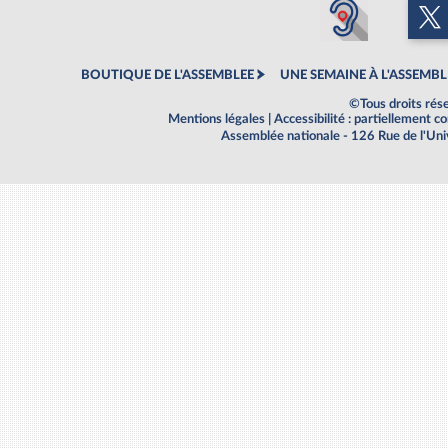
BOUTIQUE DE L'ASSEMBLEE
UNE SEMAINE À L'ASSEMBL
©Tous droits rés
Mentions légales
|
Accessibilité : partiellement 
Assemblée nationale - 126 Rue de l'Un