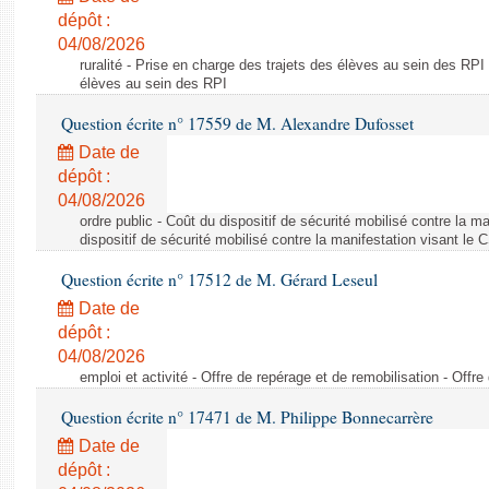
dépôt :
04/08/2026
ruralité - Prise en charge des trajets des élèves au sein des RPI
élèves au sein des RPI
Question écrite n° 17559 de M. Alexandre Dufosset
Date de
dépôt :
04/08/2026
ordre public - Coût du dispositif de sécurité mobilisé contre la 
dispositif de sécurité mobilisé contre la manifestation visant le
Question écrite n° 17512 de M. Gérard Leseul
Date de
dépôt :
04/08/2026
emploi et activité - Offre de repérage et de remobilisation - Offre
Question écrite n° 17471 de M. Philippe Bonnecarrère
Date de
dépôt :