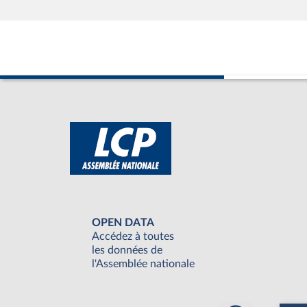
OPEN DATA
Accédez à toutes
les données de
l'Assemblée nationale