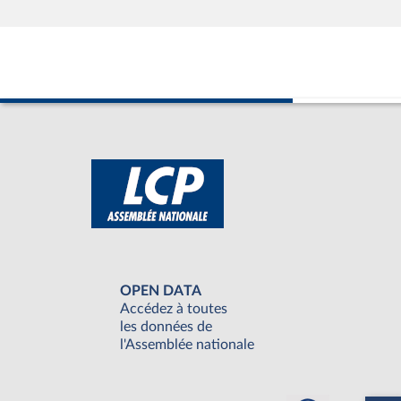
OPEN DATA
Accédez à toutes
les données de
l'Assemblée nationale