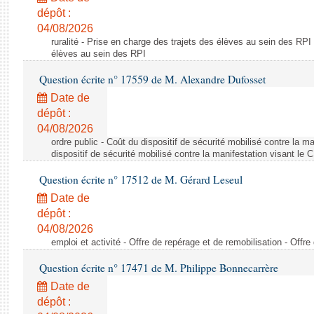
dépôt :
04/08/2026
ruralité - Prise en charge des trajets des élèves au sein des RPI
élèves au sein des RPI
Question écrite n° 17559 de M. Alexandre Dufosset
Date de
dépôt :
04/08/2026
ordre public - Coût du dispositif de sécurité mobilisé contre la 
dispositif de sécurité mobilisé contre la manifestation visant le
Question écrite n° 17512 de M. Gérard Leseul
Date de
dépôt :
04/08/2026
emploi et activité - Offre de repérage et de remobilisation - Offre
Question écrite n° 17471 de M. Philippe Bonnecarrère
Date de
dépôt :