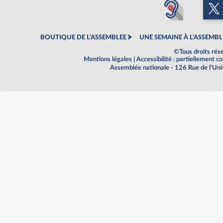
BOUTIQUE DE L'ASSEMBLEE
UNE SEMAINE À L'ASSEMBL
©Tous droits rés
Mentions légales
|
Accessibilité : partiellement 
Assemblée nationale - 126 Rue de l'Un