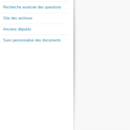
Recherche avancée des questions
Site des archives
Anciens députés
Suivi personnalisé des documents