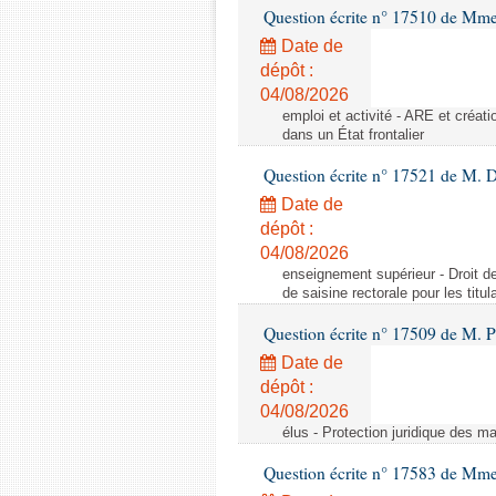
Question écrite n° 17510 de Mme
Date de
dépôt :
04/08/2026
emploi et activité - ARE et créati
dans un État frontalier
Question écrite n° 17521 de M. D
Date de
dépôt :
04/08/2026
enseignement supérieur - Droit de 
de saisine rectorale pour les titu
Question écrite n° 17509 de M. P
Date de
dépôt :
04/08/2026
élus - Protection juridique des ma
Question écrite n° 17583 de Mme 