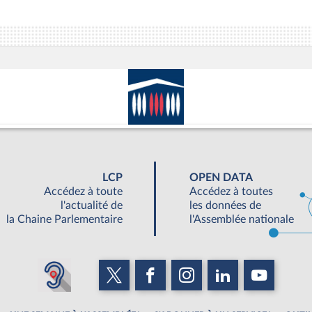
LCP
OPEN DATA
Accédez à toute
Accédez à toutes
l'actualité de
les données de
la Chaine Parlementaire
l'Assemblée nationale