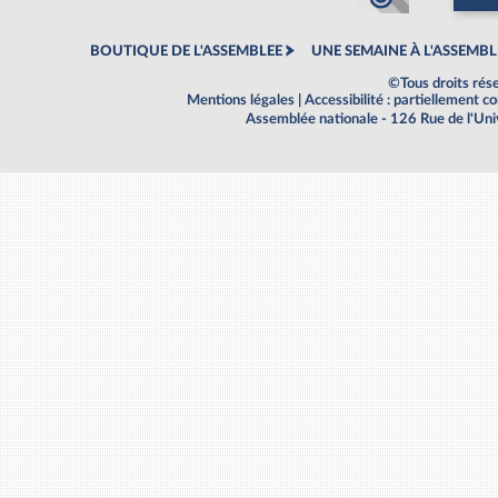
BOUTIQUE DE L'ASSEMBLEE
UNE SEMAINE À L'ASSEMBL
©Tous droits rés
Mentions légales
|
Accessibilité : partiellement 
Assemblée nationale - 126 Rue de l'Un