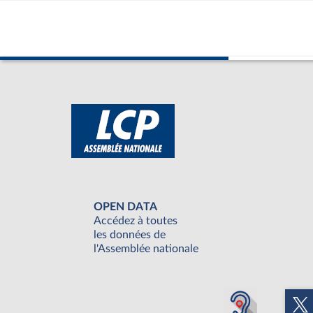
OPEN DATA
Accédez à toutes
les données de
l'Assemblée nationale