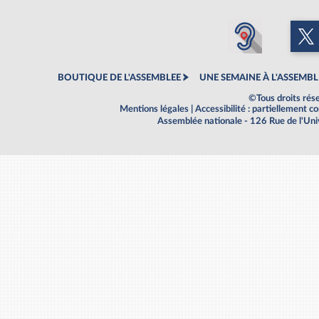
BOUTIQUE DE L'ASSEMBLEE
UNE SEMAINE À L'ASSEMBL
©Tous droits rés
Mentions légales
|
Accessibilité : partiellement 
Assemblée nationale - 126 Rue de l'Un