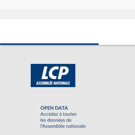
OPEN DATA
Accédez à toutes
les données de
l'Assemblée nationale