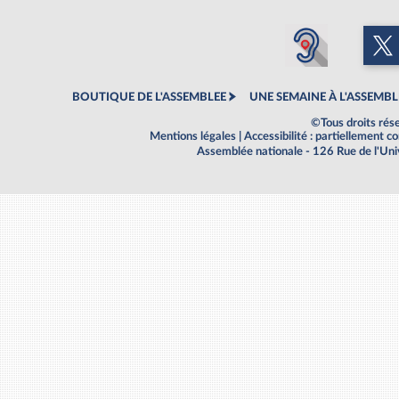
BOUTIQUE DE L'ASSEMBLEE
UNE SEMAINE À L'ASSEMBL
©Tous droits rés
Mentions légales
|
Accessibilité : partiellement 
Assemblée nationale - 126 Rue de l'Un