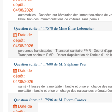
dépôt :
04/08/2026
automobiles - Données sur l'évolution des immatriculations de v
l'évolution des immatriculations de voitures sans permis
Question écrite n° 17570 de Mme Élise Leboucher
Date de
dépôt :
04/08/2026
personnes handicapées - Transport sanitaire PMR - Décret d'appli
Transport sanitaire PMR - Décret d'application de l'article 61 de
Question écrite n° 17600 de M. Stéphane Peu
Date de
dépôt :
04/08/2026
santé - Hausse de la mortalité infantile et prise en charge des 
mortalité infantile et prise en charge des naissances prématurée
Question écrite n° 17596 de M. Pierre Cordier
Date de
dépôt :