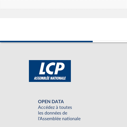
OPEN DATA
Accédez à toutes
les données de
l'Assemblée nationale