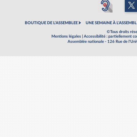
BOUTIQUE DE L'ASSEMBLEE
UNE SEMAINE À L'ASSEMBL
©Tous droits rés
Mentions légales
|
Accessibilité : partiellement 
Assemblée nationale - 126 Rue de l'Un