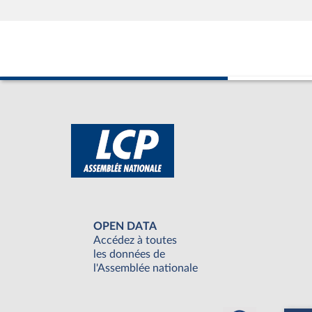
OPEN DATA
Accédez à toutes
les données de
l'Assemblée nationale