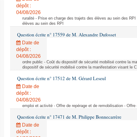
dépôt :
04/08/2026
ruralité - Prise en charge des trajets des élèves au sein des RPI
élèves au sein des RPI
Question écrite n° 17559 de M. Alexandre Dufosset
Date de
dépôt :
04/08/2026
ordre public - Coût du dispositif de sécurité mobilisé contre la 
dispositif de sécurité mobilisé contre la manifestation visant le
Question écrite n° 17512 de M. Gérard Leseul
Date de
dépôt :
04/08/2026
emploi et activité - Offre de repérage et de remobilisation - Offre
Question écrite n° 17471 de M. Philippe Bonnecarrère
Date de
dépôt :