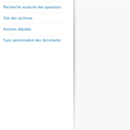
Recherche avancée des questions
Site des archives
Anciens députés
Suivi personnalisé des documents