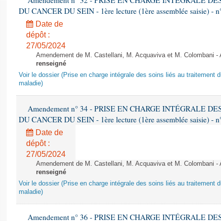
Amendement n° 32 - PRISE EN CHARGE INTÉGRALE D
DU CANCER DU SEIN - 1ère lecture (1ère assemblée saisie) - n
Date de
dépôt :
27/05/2024
Amendement de M. Castellani, M. Acquaviva et M. Colombani - A
renseigné
Voir le dossier (Prise en charge intégrale des soins liés au traitement 
maladie)
Amendement n° 34 - PRISE EN CHARGE INTÉGRALE D
DU CANCER DU SEIN - 1ère lecture (1ère assemblée saisie) - n
Date de
dépôt :
27/05/2024
Amendement de M. Castellani, M. Acquaviva et M. Colombani - A
renseigné
Voir le dossier (Prise en charge intégrale des soins liés au traitement 
maladie)
Amendement n° 36 - PRISE EN CHARGE INTÉGRALE D