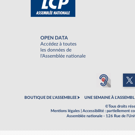
OPEN DATA
Accédez à toutes
les données de
l'Assemblée nationale
BOUTIQUE DE L'ASSEMBLEE
UNE SEMAINE À L'ASSEMBL
©Tous droits rés
Mentions légales
|
Accessibilité : partiellement 
Assemblée nationale - 126 Rue de l'Un