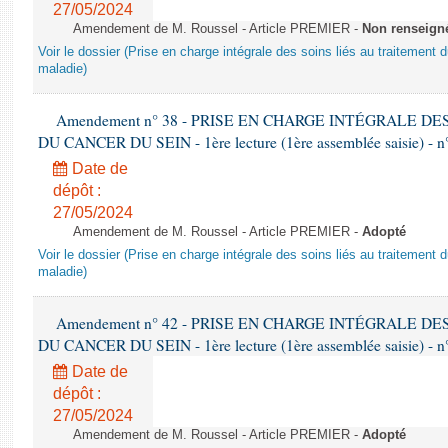
27/05/2024
Amendement de M. Roussel - Article PREMIER -
Non renseign
Voir le dossier (Prise en charge intégrale des soins liés au traitement 
maladie)
Amendement n° 38 - PRISE EN CHARGE INTÉGRALE D
DU CANCER DU SEIN - 1ère lecture (1ère assemblée saisie) - n
Date de
dépôt :
27/05/2024
Amendement de M. Roussel - Article PREMIER -
Adopté
Voir le dossier (Prise en charge intégrale des soins liés au traitement 
maladie)
Amendement n° 42 - PRISE EN CHARGE INTÉGRALE D
DU CANCER DU SEIN - 1ère lecture (1ère assemblée saisie) - n
Date de
dépôt :
27/05/2024
Amendement de M. Roussel - Article PREMIER -
Adopté