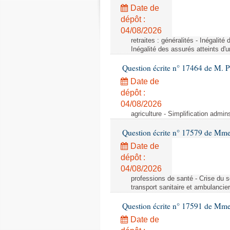
Date de
dépôt :
04/08/2026
retraites : généralités - Inégalit
Inégalité des assurés atteints d'
Question écrite n° 17464 de M. P
Date de
dépôt :
04/08/2026
agriculture - Simplification admin
Question écrite n° 17579 de Mme
Date de
dépôt :
04/08/2026
professions de santé - Crise du s
transport sanitaire et ambulancier
Question écrite n° 17591 de Mm
Date de