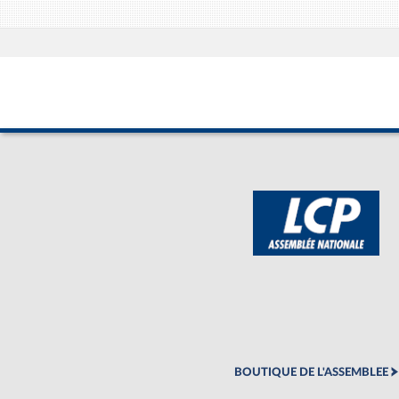
BOUTIQUE DE L'ASSEMBLEE