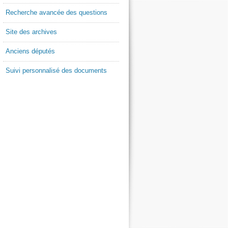
Recherche avancée des questions
Site des archives
Anciens députés
Suivi personnalisé des documents