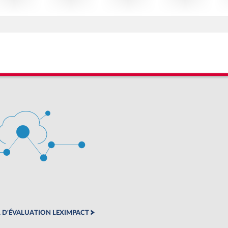
 D'ÉVALUATION LEXIMPACT