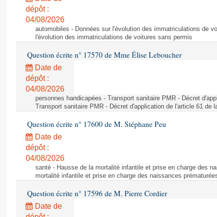
dépôt :
04/08/2026
automobiles - Données sur l'évolution des immatriculations de v
l'évolution des immatriculations de voitures sans permis
Question écrite n° 17570 de Mme Élise Leboucher
Date de
dépôt :
04/08/2026
personnes handicapées - Transport sanitaire PMR - Décret d'appli
Transport sanitaire PMR - Décret d'application de l'article 61 de
Question écrite n° 17600 de M. Stéphane Peu
Date de
dépôt :
04/08/2026
santé - Hausse de la mortalité infantile et prise en charge des 
mortalité infantile et prise en charge des naissances prématurée
Question écrite n° 17596 de M. Pierre Cordier
Date de
dépôt :