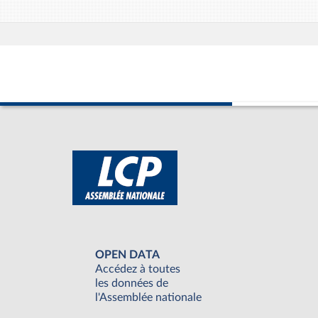
OPEN DATA
Accédez à toutes
les données de
l'Assemblée nationale