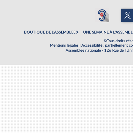
BOUTIQUE DE L'ASSEMBLEE
UNE SEMAINE À L'ASSEMBL
©Tous droits rés
Mentions légales
|
Accessibilité : partiellement 
Assemblée nationale - 126 Rue de l'Un