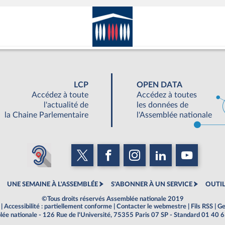
LCP
OPEN DATA
Accédez à toute
Accédez à toutes
l'actualité de
les données de
la Chaine Parlementaire
l'Assemblée nationale
UNE SEMAINE À L'ASSEMBLÉE
S'ABONNER À UN SERVICE
OUTIL
©Tous droits réservés Assemblée nationale 2019
|
Accessibilité : partiellement conforme
|
Contacter le webmestre
|
Fils RSS
|
Ge
ée nationale - 126 Rue de l'Université, 75355 Paris 07 SP - Standard 01 40 