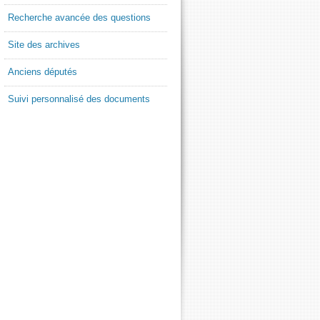
Recherche avancée des questions
Site des archives
Anciens députés
Suivi personnalisé des documents