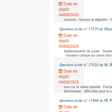
Date de
dépôt :
04/08/2026
industrie - Normes et objectifs - 
Question écrite n° 17529 de Mme
Date de
dépôt :
04/08/2026
établissements de santé - Situat
- Situation critique au centre d'
Question écrite n° 17624 de M. 
Date de
dépôt :
04/08/2026
taxe sur la valeur ajoutée - Factu
électronique : difficultés pour le
Question écrite n° 17468 de M. P
Date de