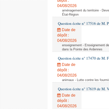
dépôt :
04/08/2026
aménagement du territoire - Deve
État-Région
Question écrite n° 17516 de M. P
Date de
dépôt :
04/08/2026
enseignement - Enseignement de 
dans la Pointe des Ardennes
Question écrite n° 17470 de M. 
Date de
dépôt :
04/08/2026
animaux - Lutte contre les fourmi
Question écrite n° 17619 de M. V
Date de
dépôt :
04/08/2026