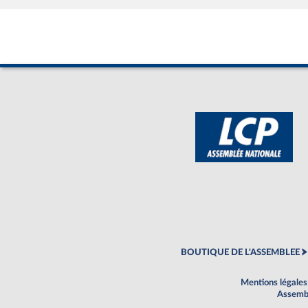
BOUTIQUE DE L'ASSEMBLEE
Mentions légales
Assembl