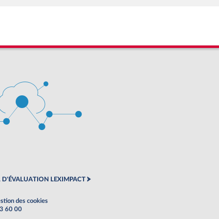
 D'ÉVALUATION LEXIMPACT
stion des cookies
63 60 00