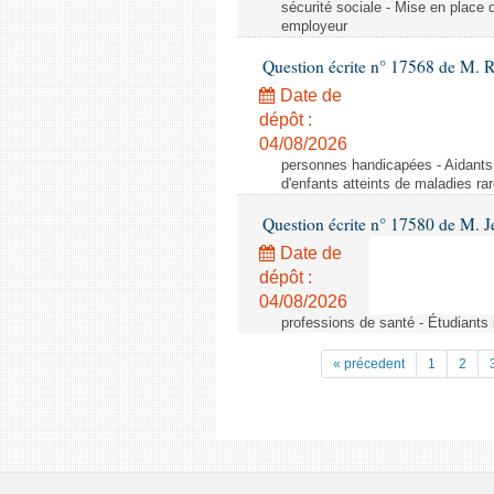
sécurité sociale - Mise en place 
employeur
Question écrite n° 17568 de M. 
Date de
dépôt :
04/08/2026
personnes handicapées - Aidants 
d'enfants atteints de maladies r
Question écrite n° 17580 de M.
Date de
dépôt :
04/08/2026
professions de santé - Étudiants i
« précedent
1
2