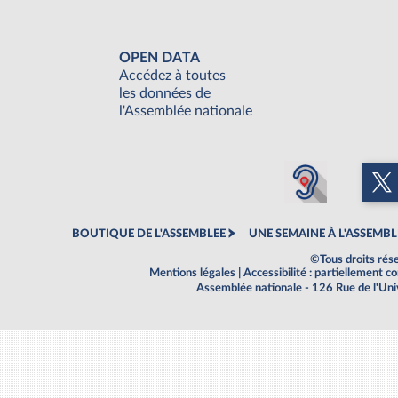
OPEN DATA
Accédez à toutes
les données de
l'Assemblée nationale
BOUTIQUE DE L'ASSEMBLEE
UNE SEMAINE À L'ASSEMBL
©Tous droits rés
Mentions légales
|
Accessibilité : partiellement 
Assemblée nationale - 126 Rue de l'Un