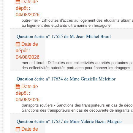
Date de
dépôt :
04/08/2026
outre-mer - Difficultés d'accès au logement des étudiants ultrama
au logement des étudiants ultramarins en hexagone
Question écrite n° 17555 de M. Jean-Michel Brard
Date de
dépôt :
04/08/2026
mer et littoral - Difficultés des collectivités autorités portuaires 
des collectivités autorités portuaires pour financer les dragages
Question écrite n° 17634 de Mme Graziella Melchior
Date de
dépôt :
04/08/2026
transports routiers - Sanctions des transporteurs en cas de déco
Sanctions des transporteurs en cas de découverte de migrants c
Question écrite n° 17537 de Mme Valérie Bazin-Malgras
Date de