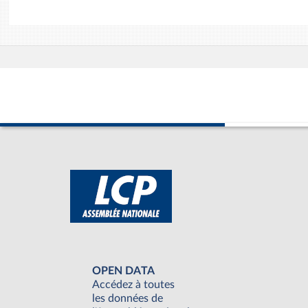
OPEN DATA
Accédez à toutes
les données de