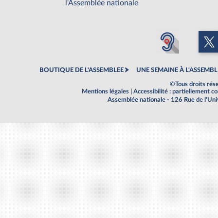
l'Assemblée nationale
BOUTIQUE DE L'ASSEMBLEE
UNE SEMAINE À L'ASSEMBL
©Tous droits rés
Mentions légales
|
Accessibilité : partiellement 
Assemblée nationale - 126 Rue de l'Un