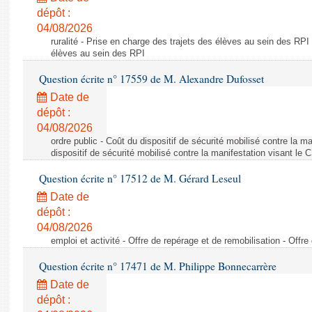
dépôt :
04/08/2026
ruralité - Prise en charge des trajets des élèves au sein des RPI
élèves au sein des RPI
Question écrite n° 17559 de M. Alexandre Dufosset
Date de
dépôt :
04/08/2026
ordre public - Coût du dispositif de sécurité mobilisé contre la 
dispositif de sécurité mobilisé contre la manifestation visant le
Question écrite n° 17512 de M. Gérard Leseul
Date de
dépôt :
04/08/2026
emploi et activité - Offre de repérage et de remobilisation - Offre
Question écrite n° 17471 de M. Philippe Bonnecarrère
Date de
dépôt :