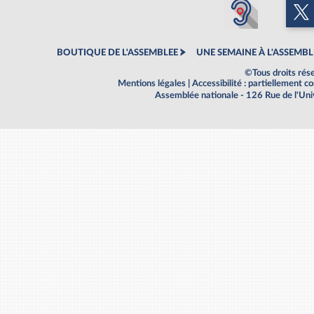
BOUTIQUE DE L'ASSEMBLEE
UNE SEMAINE À L'ASSEMBL
©Tous droits rés
Mentions légales
|
Accessibilité : partiellement 
Assemblée nationale - 126 Rue de l'Un