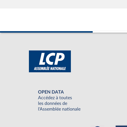
OPEN DATA
Accédez à toutes
les données de
l'Assemblée nationale