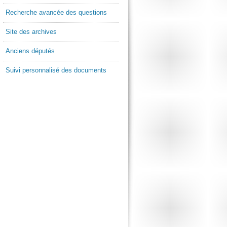
Recherche avancée des questions
Site des archives
Anciens députés
Suivi personnalisé des documents