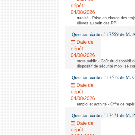
dépôt :
04/08/2026
ruralité - Prise en charge des tr
élèves au sein des RPI
Question écrite n° 17559 de M. A
Date de
dépôt :
04/08/2026
ordre public - Coût du dispositif
dispositif de sécurité mobilisé c
Question écrite n° 17512 de M. G
Date de
dépôt :
04/08/2026
emploi et activité - Offre de repé
Question écrite n° 17471 de M. P
Date de
dépôt :