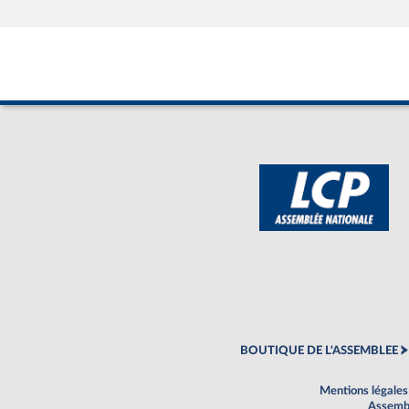
BOUTIQUE DE L'ASSEMBLEE
Mentions légales
Assembl