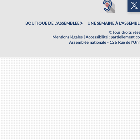
BOUTIQUE DE L'ASSEMBLEE
UNE SEMAINE À L'ASSEMBL
©Tous droits rés
Mentions légales
|
Accessibilité : partiellement 
Assemblée nationale - 126 Rue de l'Un