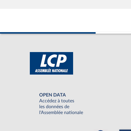
OPEN DATA
Accédez à toutes
les données de
l'Assemblée nationale