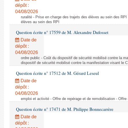
dépôt :
04/08/2026
ruralité - Prise en charge des trajets des élèves au sein des RPI
élèves au sein des RPI
Question écrite n° 17559 de M. Alexandre Dufosset
Date de
dépôt :
04/08/2026
ordre public - Coût du dispositif de sécurité mobilisé contre la 
dispositif de sécurité mobilisé contre la manifestation visant le
Question écrite n° 17512 de M. Gérard Leseul
Date de
dépôt :
04/08/2026
emploi et activité - Offre de repérage et de remobilisation - Offre
Question écrite n° 17471 de M. Philippe Bonnecarrère
Date de
dépôt :