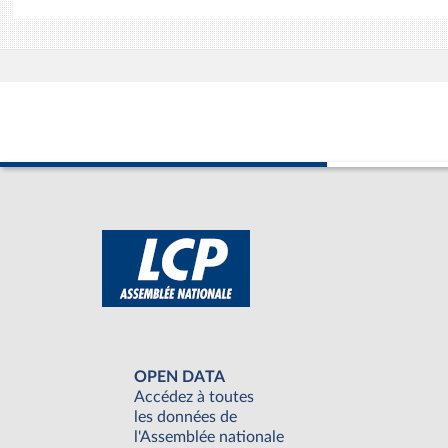
OPEN DATA
Accédez à toutes
les données de
l'Assemblée nationale