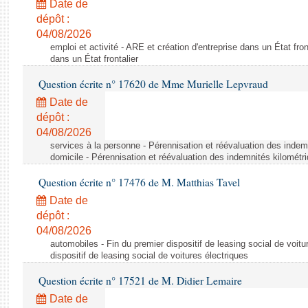
Date de
dépôt :
04/08/2026
emploi et activité - ARE et création d'entreprise dans un État fron
dans un État frontalier
Question écrite n° 17620 de Mme Murielle Lepvraud
Date de
dépôt :
04/08/2026
services à la personne - Pérennisation et réévaluation des indem
domicile - Pérennisation et réévaluation des indemnités kilométr
Question écrite n° 17476 de M. Matthias Tavel
Date de
dépôt :
04/08/2026
automobiles - Fin du premier dispositif de leasing social de voitu
dispositif de leasing social de voitures électriques
Question écrite n° 17521 de M. Didier Lemaire
Date de