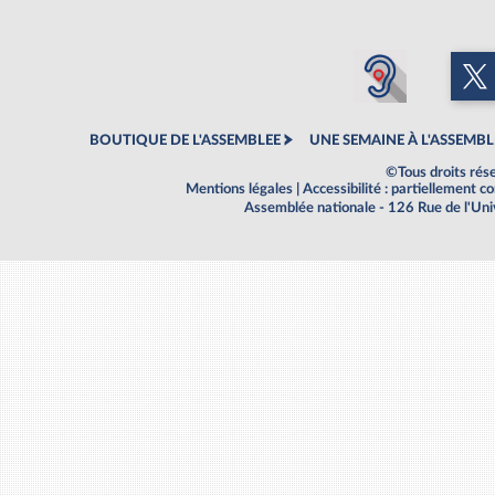
BOUTIQUE DE L'ASSEMBLEE
UNE SEMAINE À L'ASSEMBL
©Tous droits rés
Mentions légales
|
Accessibilité : partiellement 
Assemblée nationale - 126 Rue de l'Un