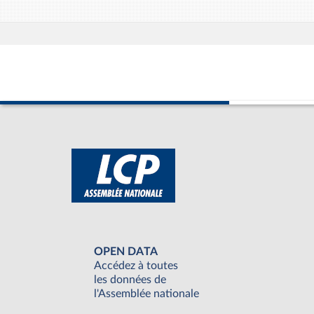
OPEN DATA
Accédez à toutes
les données de
l'Assemblée nationale