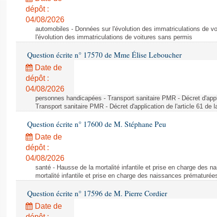
dépôt :
04/08/2026
automobiles - Données sur l'évolution des immatriculations de v
l'évolution des immatriculations de voitures sans permis
Question écrite n° 17570 de Mme Élise Leboucher
Date de
dépôt :
04/08/2026
personnes handicapées - Transport sanitaire PMR - Décret d'appli
Transport sanitaire PMR - Décret d'application de l'article 61 de
Question écrite n° 17600 de M. Stéphane Peu
Date de
dépôt :
04/08/2026
santé - Hausse de la mortalité infantile et prise en charge des 
mortalité infantile et prise en charge des naissances prématurée
Question écrite n° 17596 de M. Pierre Cordier
Date de
dépôt :