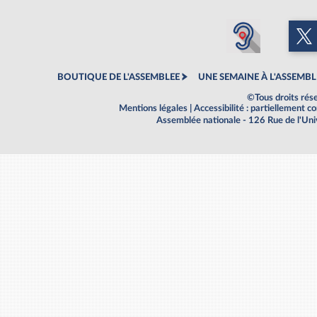
BOUTIQUE DE L'ASSEMBLEE
UNE SEMAINE À L'ASSEMBL
©Tous droits rés
Mentions légales
|
Accessibilité : partiellement 
Assemblée nationale - 126 Rue de l'Un