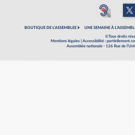
BOUTIQUE DE L'ASSEMBLEE
UNE SEMAINE À L'ASSEMBL
©Tous droits rés
Mentions légales
|
Accessibilité : partiellement 
Assemblée nationale - 126 Rue de l'Un