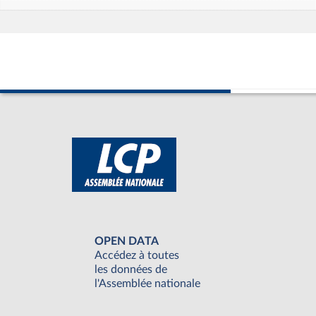
OPEN DATA
Accédez à toutes
les données de
l'Assemblée nationale