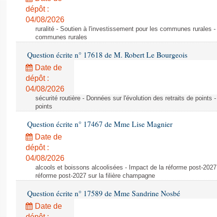
dépôt :
04/08/2026
ruralité - Soutien à l'investissement pour les communes rurales -
communes rurales
Question écrite n° 17618 de M. Robert Le Bourgeois
Date de
dépôt :
04/08/2026
sécurité routière - Données sur l'évolution des retraits de points 
points
Question écrite n° 17467 de Mme Lise Magnier
Date de
dépôt :
04/08/2026
alcools et boissons alcoolisées - Impact de la réforme post-2027 
réforme post-2027 sur la filière champagne
Question écrite n° 17589 de Mme Sandrine Nosbé
Date de
dépôt :