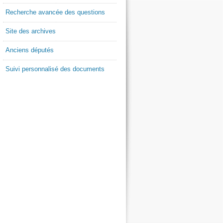
Recherche avancée des questions
Site des archives
Anciens députés
Suivi personnalisé des documents