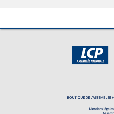
BOUTIQUE DE L'ASSEMBLEE
Mentions légales
Assembl