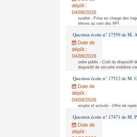
dépôt :
04/08/2026
ruralité - Prise en charge des tr
élèves au sein des RPI
Question écrite n° 17559 de M. A
Date de
dépôt :
04/08/2026
ordre public - Coût du dispositif
dispositif de sécurité mobilisé c
Question écrite n° 17512 de M. G
Date de
dépôt :
04/08/2026
emploi et activité - Offre de repé
Question écrite n° 17471 de M. P
Date de
dépôt :