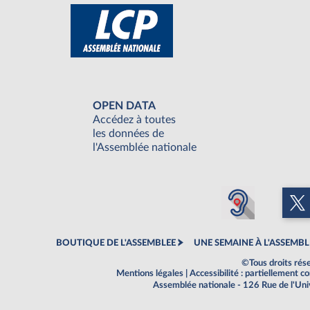
OPEN DATA
Accédez à toutes
les données de
l'Assemblée nationale
BOUTIQUE DE L'ASSEMBLEE
UNE SEMAINE À L'ASSEMBL
©Tous droits rés
Mentions légales
|
Accessibilité : partiellement 
Assemblée nationale - 126 Rue de l'Un