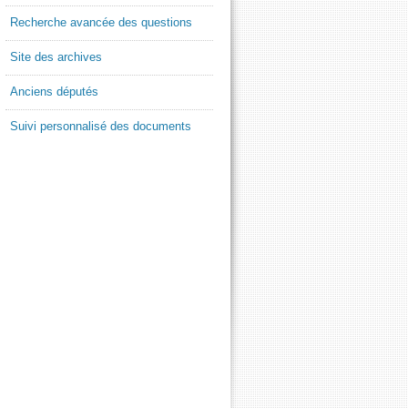
Recherche avancée des questions
Site des archives
Anciens députés
Suivi personnalisé des documents