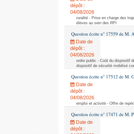
dépôt :
04/08/2026
ruralité - Prise en charge des tr
élèves au sein des RPI
Question écrite n° 17559 de M. A
Date de
dépôt :
04/08/2026
ordre public - Coût du dispositif
dispositif de sécurité mobilisé c
Question écrite n° 17512 de M. G
Date de
dépôt :
04/08/2026
emploi et activité - Offre de repé
Question écrite n° 17471 de M. P
Date de
dépôt :