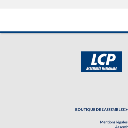
BOUTIQUE DE L'ASSEMBLEE
Mentions légales
Assembl