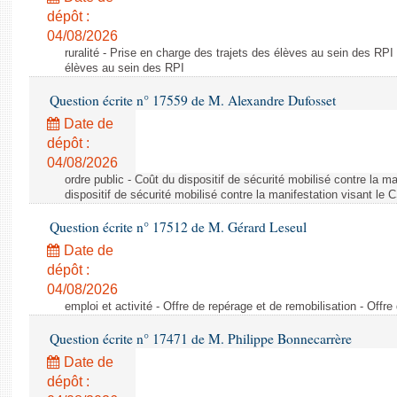
dépôt :
04/08/2026
ruralité - Prise en charge des trajets des élèves au sein des RPI
élèves au sein des RPI
Question écrite n° 17559 de M. Alexandre Dufosset
Date de
dépôt :
04/08/2026
ordre public - Coût du dispositif de sécurité mobilisé contre la 
dispositif de sécurité mobilisé contre la manifestation visant le
Question écrite n° 17512 de M. Gérard Leseul
Date de
dépôt :
04/08/2026
emploi et activité - Offre de repérage et de remobilisation - Offre
Question écrite n° 17471 de M. Philippe Bonnecarrère
Date de
dépôt :