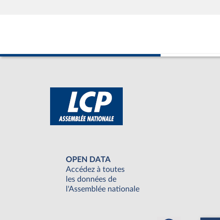
OPEN DATA
Accédez à toutes
les données de
l'Assemblée nationale