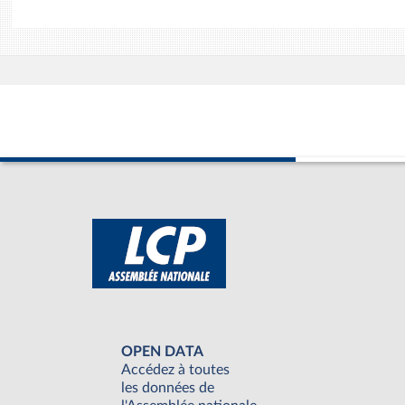
OPEN DATA
Accédez à toutes
les données de