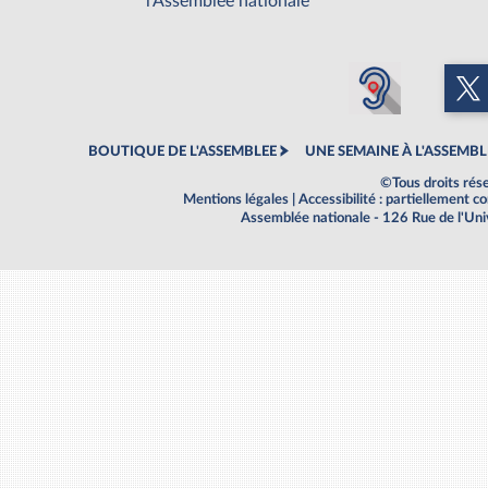
l'Assemblée nationale
BOUTIQUE DE L'ASSEMBLEE
UNE SEMAINE À L'ASSEMBL
©Tous droits rés
Mentions légales
|
Accessibilité : partiellement 
Assemblée nationale - 126 Rue de l'Un