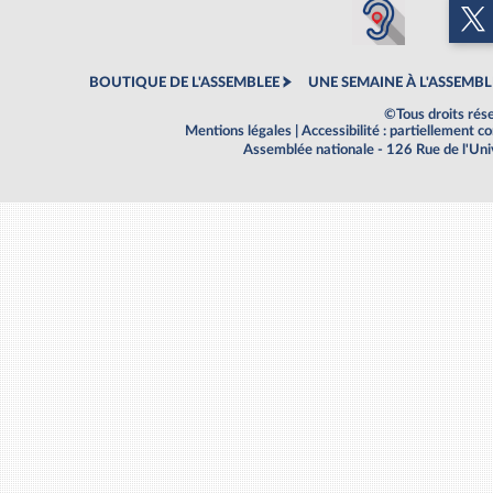
BOUTIQUE DE L'ASSEMBLEE
UNE SEMAINE À L'ASSEMBL
©Tous droits rés
Mentions légales
|
Accessibilité : partiellement 
Assemblée nationale - 126 Rue de l'Un