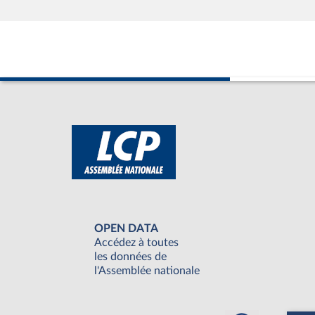
OPEN DATA
Accédez à toutes
les données de
l'Assemblée nationale