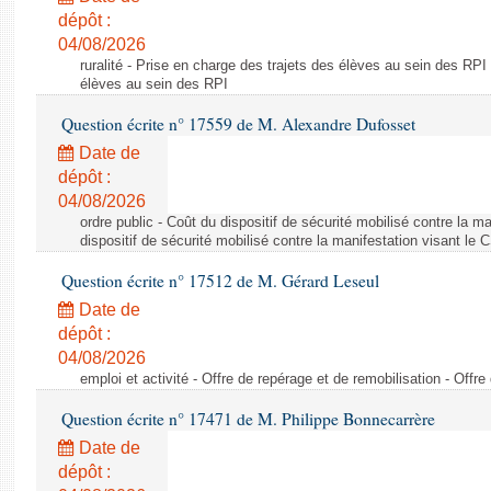
dépôt :
04/08/2026
ruralité - Prise en charge des trajets des élèves au sein des RPI
élèves au sein des RPI
Question écrite n° 17559 de M. Alexandre Dufosset
Date de
dépôt :
04/08/2026
ordre public - Coût du dispositif de sécurité mobilisé contre la 
dispositif de sécurité mobilisé contre la manifestation visant le
Question écrite n° 17512 de M. Gérard Leseul
Date de
dépôt :
04/08/2026
emploi et activité - Offre de repérage et de remobilisation - Offre
Question écrite n° 17471 de M. Philippe Bonnecarrère
Date de
dépôt :