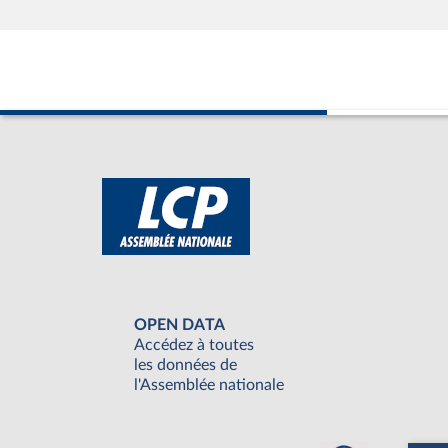
OPEN DATA
Accédez à toutes
les données de
l'Assemblée nationale