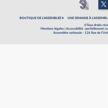
BOUTIQUE DE L'ASSEMBLEE
UNE SEMAINE À L'ASSEMBL
©Tous droits rés
Mentions légales
|
Accessibilité : partiellement 
Assemblée nationale - 126 Rue de l'Un